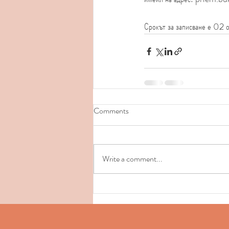
Срокът за записване е 02 
Comments
Write a comment...