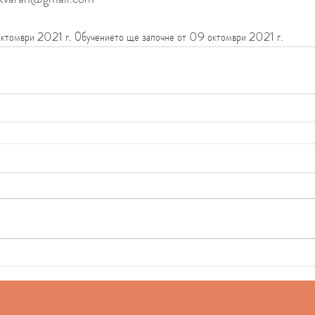
октомври 2021 г. Обучението ще започне от 09 октомври 2021 г.